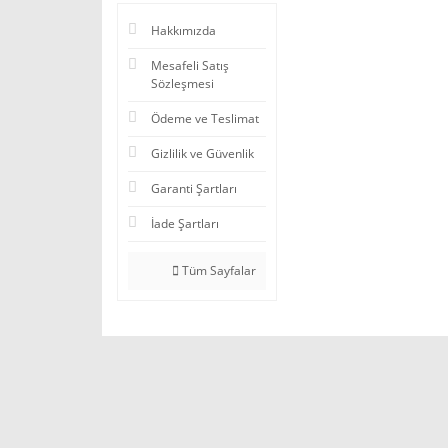
Hakkımızda
Mesafeli Satış
Sözleşmesi
Ödeme ve Teslimat
Gizlilik ve Güvenlik
Garanti Şartları
İade Şartları
Tüm Sayfalar