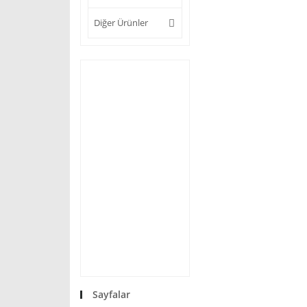
Diğer Ürünler
Sayfalar