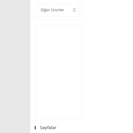
Diğer Ürünler
Sayfalar