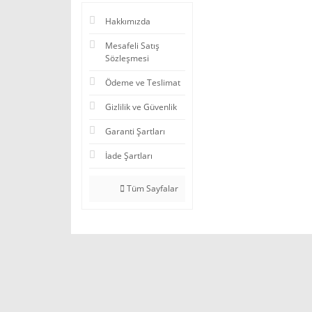
Hakkımızda
Mesafeli Satış
Sözleşmesi
Ödeme ve Teslimat
Gizlilik ve Güvenlik
Garanti Şartları
İade Şartları
Tüm Sayfalar