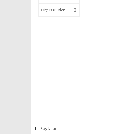
Diğer Ürünler
Sayfalar