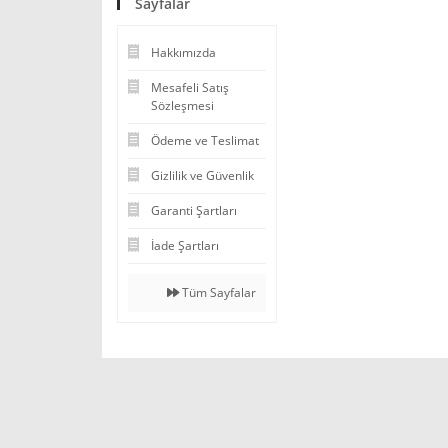
Sayfalar
Hakkımızda
Mesafeli Satış
Sözleşmesi
Ödeme ve Teslimat
Gizlilik ve Güvenlik
Garanti Şartları
İade Şartları
Tüm Sayfalar