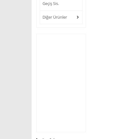
Geçiş Sis.
Diğer Ürünler