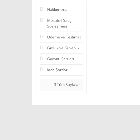
Hakkımızda
Mesafeli Satış
Sözleşmesi
Ödeme ve Teslimat
Gizlilik ve Güvenlik
Garanti Şartları
İade Şartları
Tüm Sayfalar