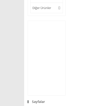
Diğer Ürünler
Sayfalar