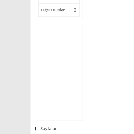
Diğer Ürünler
Sayfalar