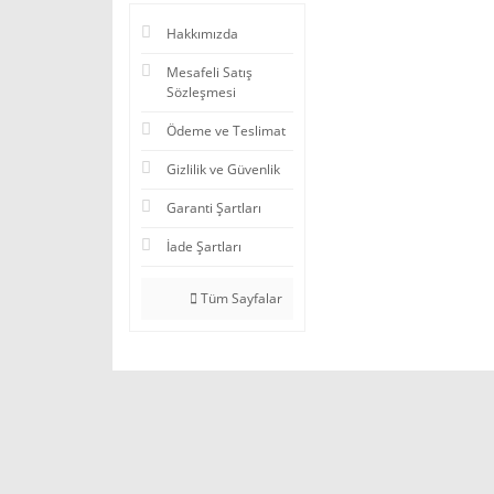
Hakkımızda
Mesafeli Satış
Sözleşmesi
Ödeme ve Teslimat
Gizlilik ve Güvenlik
Garanti Şartları
İade Şartları
Tüm Sayfalar