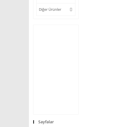
Diğer Ürünler
Sayfalar