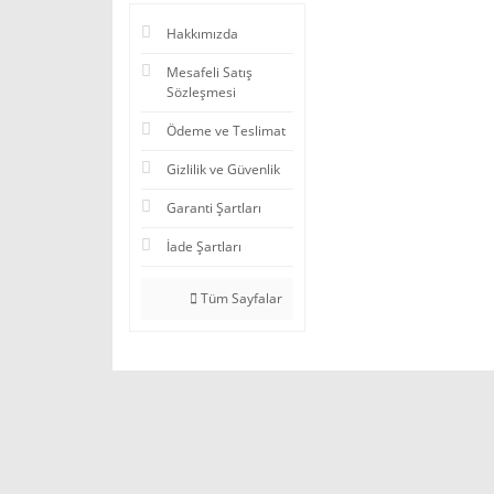
Hakkımızda
Mesafeli Satış
Sözleşmesi
Ödeme ve Teslimat
Gizlilik ve Güvenlik
Garanti Şartları
İade Şartları
Tüm Sayfalar