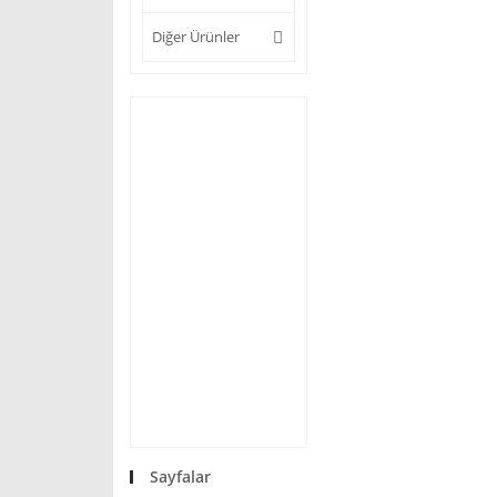
Diğer Ürünler
Sayfalar