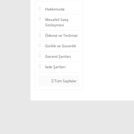
Hakkımızda
Mesafeli Satış
Sözleşmesi
Ödeme ve Teslimat
Gizlilik ve Güvenlik
Garanti Şartları
İade Şartları
Tüm Sayfalar