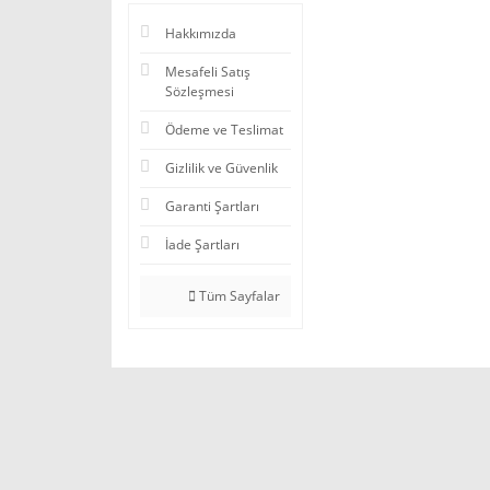
Hakkımızda
Mesafeli Satış
Sözleşmesi
Ödeme ve Teslimat
Gizlilik ve Güvenlik
Garanti Şartları
İade Şartları
Tüm Sayfalar