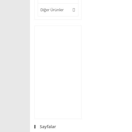
Diğer Ürünler
Sayfalar