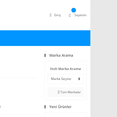
Giriş
Sepetim
Marka Arama
Hızlı Marka Arama
Tüm Markalar
Yeni Ürünler
V