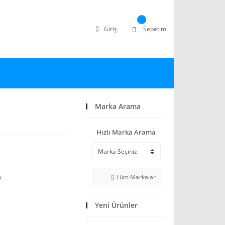
Giriş
Sepetim
Marka Arama
Hızlı Marka Arama
Tüm Markalar
V
Yeni Ürünler