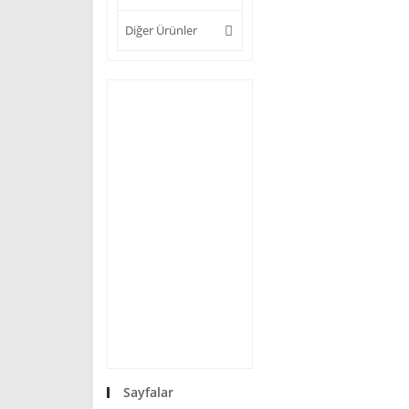
Diğer Ürünler
Sayfalar