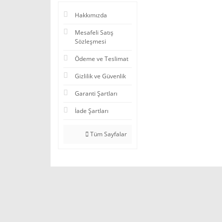
Hakkımızda
Mesafeli Satış
Sözleşmesi
Ödeme ve Teslimat
Gizlilik ve Güvenlik
Garanti Şartları
İade Şartları
Tüm Sayfalar