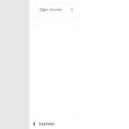
Diğer Ürünler
Sayfalar