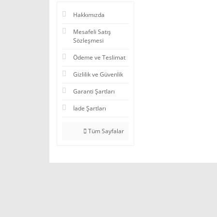
Hakkımızda
Mesafeli Satış
Sözleşmesi
Ödeme ve Teslimat
Gizlilik ve Güvenlik
Garanti Şartları
İade Şartları
Tüm Sayfalar