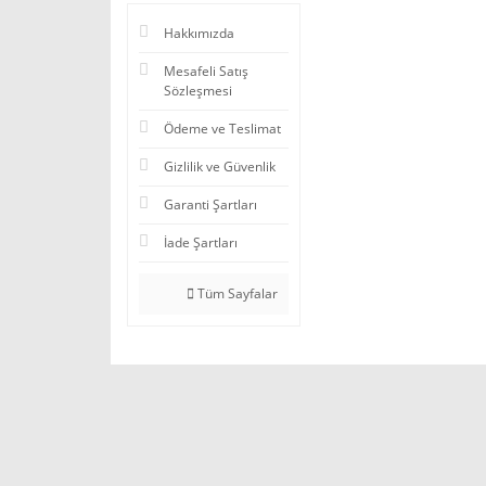
Hakkımızda
Mesafeli Satış
Sözleşmesi
Ödeme ve Teslimat
Gizlilik ve Güvenlik
Garanti Şartları
İade Şartları
Tüm Sayfalar