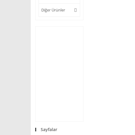
Diğer Ürünler
Sayfalar