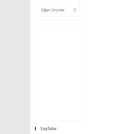
Diğer Ürünler
Sayfalar