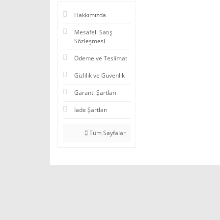
Hakkımızda
Mesafeli Satış
Sözleşmesi
Ödeme ve Teslimat
Gizlilik ve Güvenlik
Garanti Şartları
İade Şartları
Tüm Sayfalar