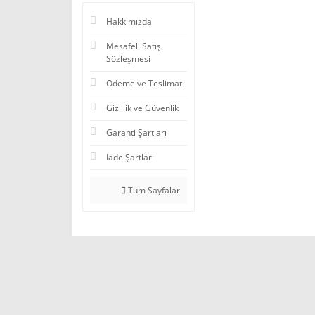
Hakkımızda
Mesafeli Satış
Sözleşmesi
Ödeme ve Teslimat
Gizlilik ve Güvenlik
Garanti Şartları
İade Şartları
Tüm Sayfalar