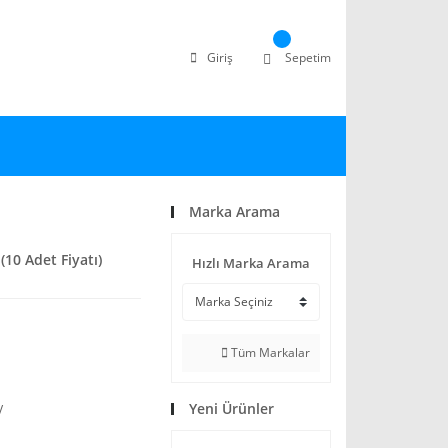
Giriş
Sepetim
Marka Arama
10 Adet Fiyatı)
Hızlı Marka Arama
Tüm Markalar
Yeni Ürünler
V