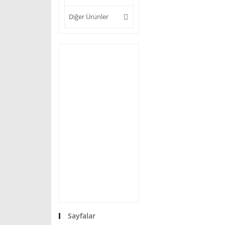
Diğer Ürünler
Sayfalar