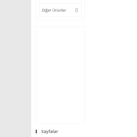
Diğer Ürünler
Sayfalar