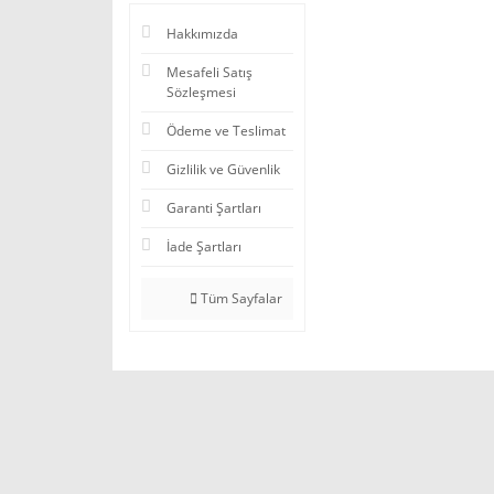
Hakkımızda
Mesafeli Satış
Sözleşmesi
Ödeme ve Teslimat
Gizlilik ve Güvenlik
Garanti Şartları
İade Şartları
Tüm Sayfalar