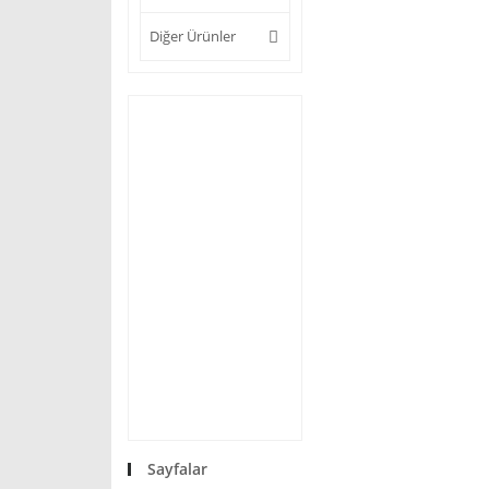
Diğer Ürünler
Sayfalar