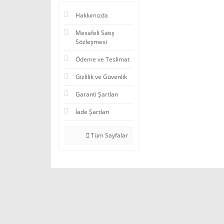
Hakkımızda
Mesafeli Satış
Sözleşmesi
Ödeme ve Teslimat
Gizlilik ve Güvenlik
Garanti Şartları
İade Şartları
Tüm Sayfalar