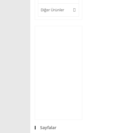
Diğer Ürünler
Sayfalar