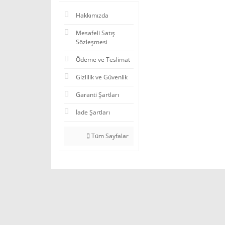
Hakkımızda
Mesafeli Satış
Sözleşmesi
Ödeme ve Teslimat
Gizlilik ve Güvenlik
Garanti Şartları
İade Şartları
Tüm Sayfalar