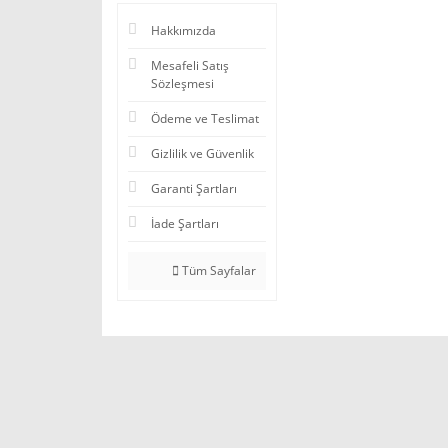
Hakkımızda
Mesafeli Satış
Sözleşmesi
Ödeme ve Teslimat
Gizlilik ve Güvenlik
Garanti Şartları
İade Şartları
Tüm Sayfalar