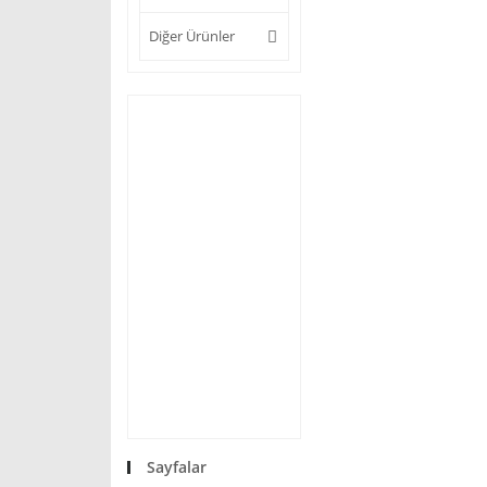
Diğer Ürünler
Sayfalar