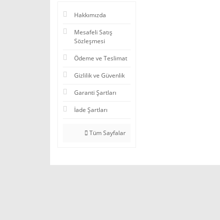
Hakkımızda
Mesafeli Satış
Sözleşmesi
Ödeme ve Teslimat
Gizlilik ve Güvenlik
Garanti Şartları
İade Şartları
Tüm Sayfalar