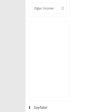
Diğer Ürünler
Sayfalar