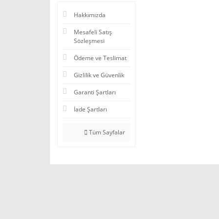
Hakkımızda
Mesafeli Satış
Sözleşmesi
Ödeme ve Teslimat
Gizlilik ve Güvenlik
Garanti Şartları
İade Şartları
Tüm Sayfalar