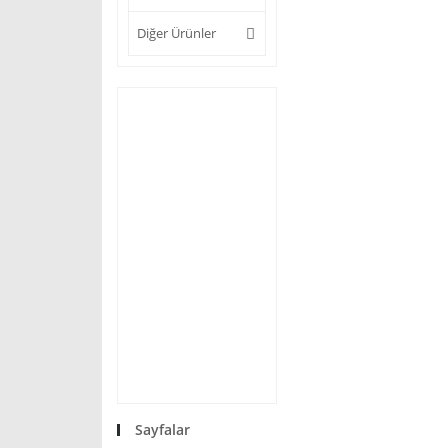
Diğer Ürünler
Sayfalar