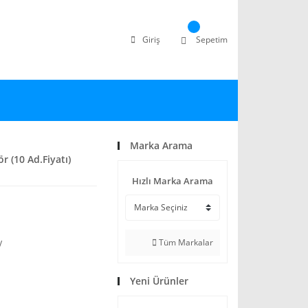
Giriş
Sepetim
Marka Arama
 (10 Ad.Fiyatı)
Hızlı Marka Arama
Tüm Markalar
V
Yeni Ürünler