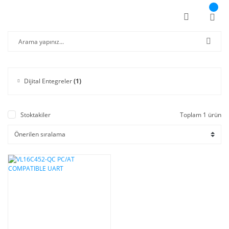
Dijital Entegreler
(1)
Stoktakiler
Toplam 1 ürün