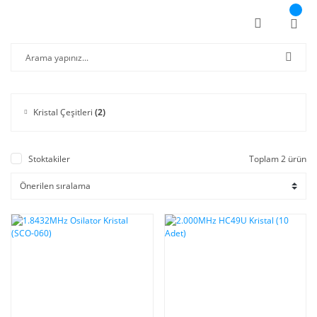
Kristal Çeşitleri
(2)
Stoktakiler
Toplam 2 ürün