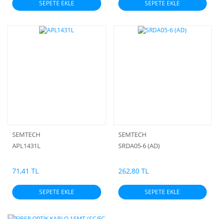
SEPETE EKLE
SEPETE EKLE
SEMTECH
SEMTECH
APL1431L
SRDA05-6 (AD)
71,41 TL
262,80 TL
SEPETE EKLE
SEPETE EKLE