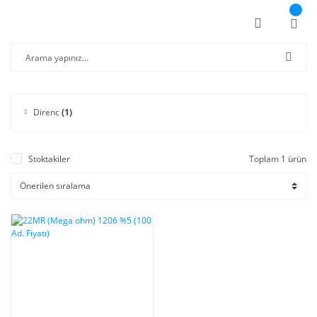
Direnc
(1)
Stoktakiler
Toplam 1 ürün