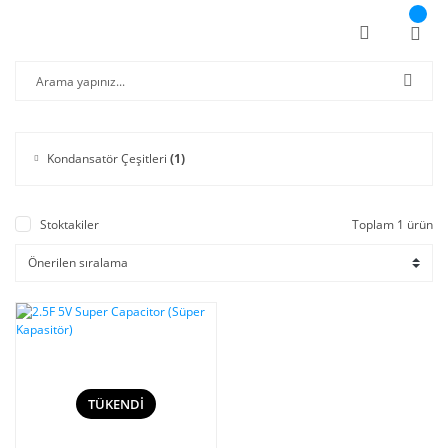
Kondansatör Çeşitleri
(1)
Stoktakiler
Toplam 1 ürün
TÜKENDİ