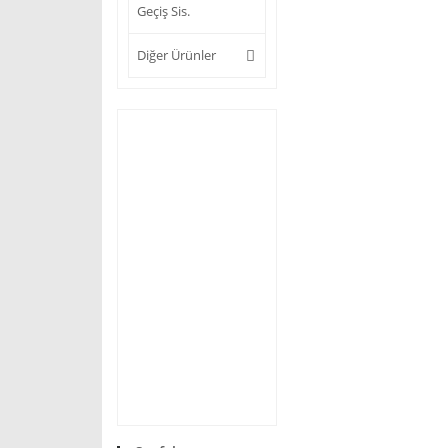
Geçiş Sis.
Diğer Ürünler