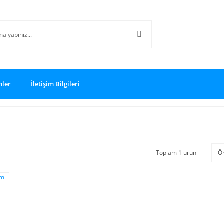
nler
İletişim Bilgileri
Toplam 1 ürün