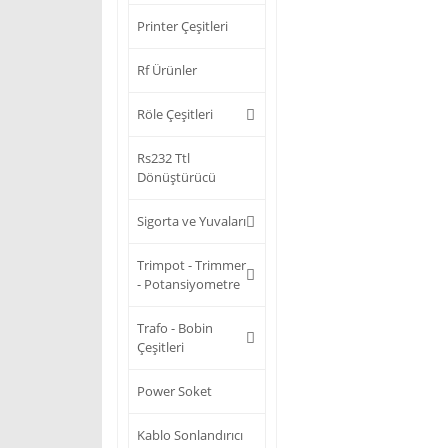
Printer Çeşitleri
Rf Ürünler
Röle Çeşitleri
Rs232 Ttl
Dönüştürücü
Sigorta ve Yuvaları
Trimpot - Trimmer
- Potansiyometre
Trafo - Bobin
Çeşitleri
Power Soket
Kablo Sonlandırıcı