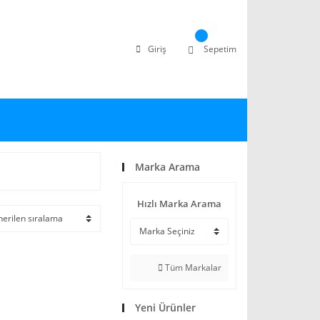
Giriş
Sepetim
Marka Arama
Hızlı Marka Arama
Tüm Markalar
Yeni Ürünler