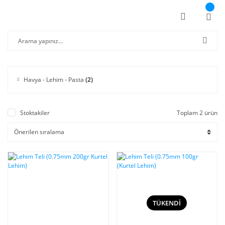
Havya - Lehim - Pasta
(2)
Stoktakiler
Toplam 2 ürün
TÜKENDİ