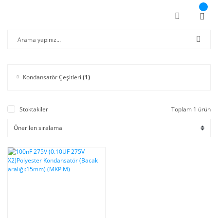
Kondansatör Çeşitleri
(1)
Stoktakiler
Toplam 1 ürün