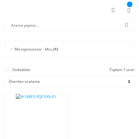
Microprocessor - Mcu
(1)
Stoktakiler
Toplam 1 ürün