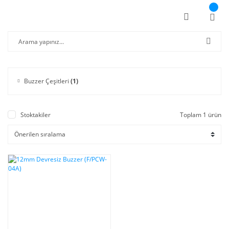
Buzzer Çeşitleri
(1)
Stoktakiler
Toplam 1 ürün