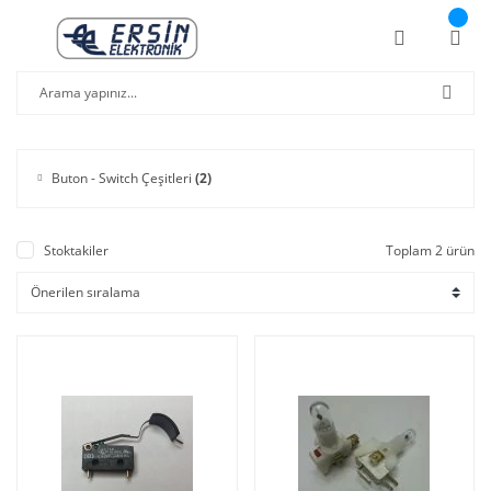
Buton - Switch Çeşitleri
(2)
Stoktakiler
Toplam 2 ürün