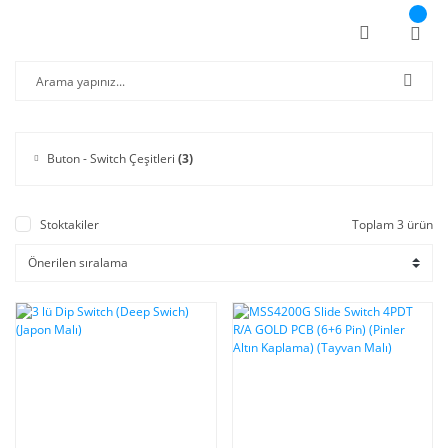
Buton - Switch Çeşitleri
(3)
Stoktakiler
Toplam 3 ürün