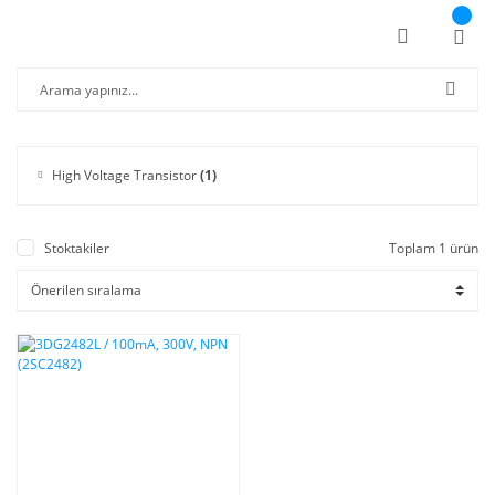
High Voltage Transistor
(1)
Stoktakiler
Toplam 1 ürün