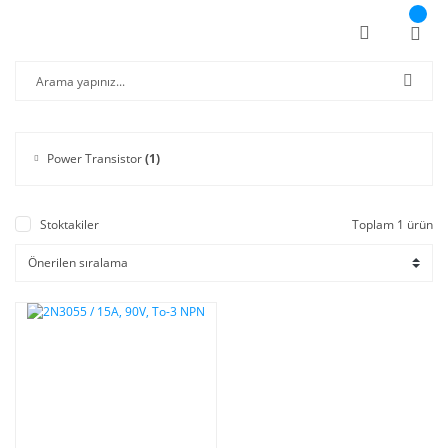
Power Transistor
(1)
Stoktakiler
Toplam 1 ürün