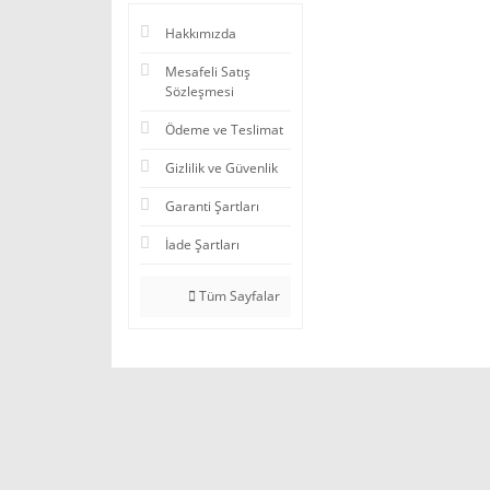
Hakkımızda
Mesafeli Satış
Sözleşmesi
Ödeme ve Teslimat
Gizlilik ve Güvenlik
Garanti Şartları
İade Şartları
Tüm Sayfalar