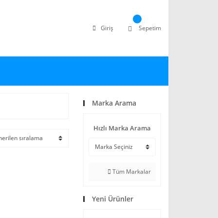
Giriş
Sepetim
Marka Arama
Hızlı Marka Arama
Tüm Markalar
Yeni Ürünler