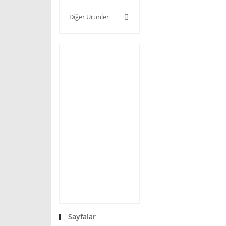
Diğer Ürünler
Sayfalar