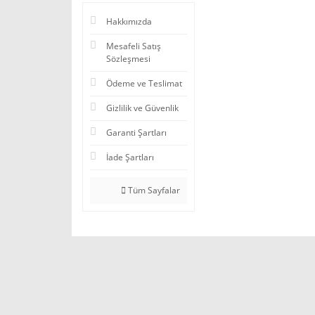
Hakkımızda
Mesafeli Satış
Sözleşmesi
Ödeme ve Teslimat
Gizlilik ve Güvenlik
Garanti Şartları
İade Şartları
Tüm Sayfalar