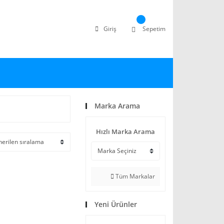
Giriş
Sepetim
Marka Arama
Hızlı Marka Arama
Tüm Markalar
Yeni Ürünler