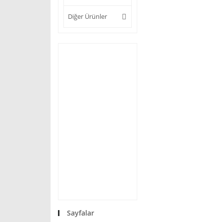
Diğer Ürünler
Sayfalar