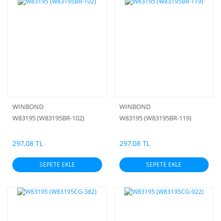
WINBOND
WINBOND
W83195 (W83195BR-102)
W83195 (W83195BR-119)
297,08 TL
297,08 TL
SEPETE EKLE
SEPETE EKLE