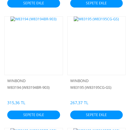
SEPETE EKLE
SEPETE EKLE
WINBOND
WINBOND
W83194 (W83194BR-903)
W83195 (W83195CG-GS)
315,36 TL
267,37 TL
SEPETE EKLE
SEPETE EKLE