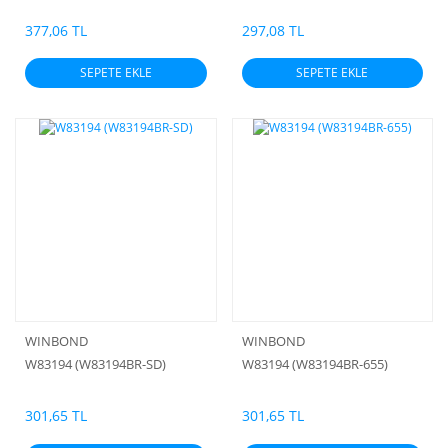
377,06 TL
297,08 TL
SEPETE EKLE
SEPETE EKLE
WINBOND
WINBOND
W83194 (W83194BR-SD)
W83194 (W83194BR-655)
301,65 TL
301,65 TL