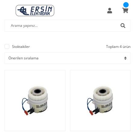
Stoktakiler
Toplam 4 ürün