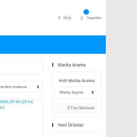
Giriş
Sepetim
Marka Arama
Hızlı Marka Arama
Tüm Markalar
Yeni Ürünler