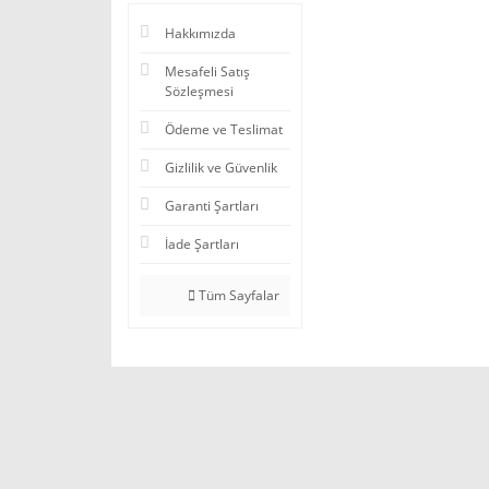
Hakkımızda
Mesafeli Satış
Sözleşmesi
Ödeme ve Teslimat
Gizlilik ve Güvenlik
Garanti Şartları
İade Şartları
Tüm Sayfalar