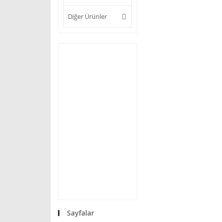
Diğer Ürünler
Sayfalar